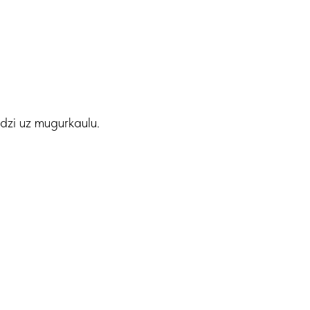
odzi uz mugurkaulu.