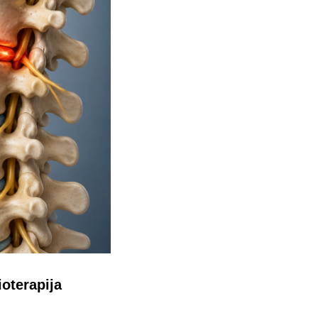
oterapija