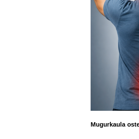
Mugurkaula oste