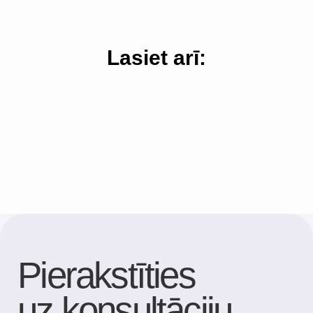
Lasiet arī: