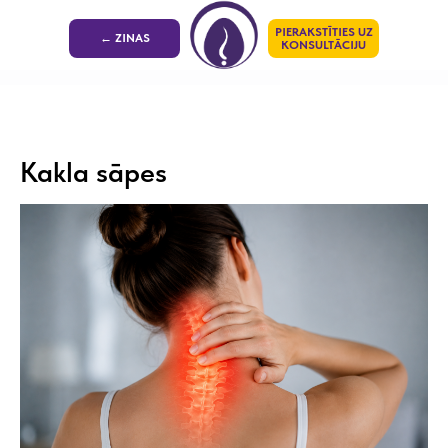
PIERAKSTĪTIES UZ
← ZINAS
KONSULTĀCIJU
Kakla sāpes