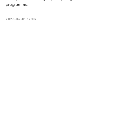
programmu.
2026-06-01 12:05