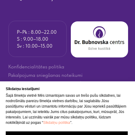
Sīkdatņu iestatījumi
Šajā tīmekļa vietnē Mēs izmantojam savas un trešo pušu sīkdatnes, lai
nodrošinātu pareizu tīmekļa vietnes darbību, lai saglabātu Jūsu
pasūtījumu vēsturi un izmantotu informāciju par Jūsu iepriekš pasūtītājiem
pakalpojumiem, lai ieteiktu Jums citus pakalpojumus, kuri, mūsuprāt, Jūs
interesēs. Lai uzzinātu vairāk par mūsu sīkdatņu politiku, lūdzam
noklikšķināt uz pogas “
Sīkdatņu politika
”.