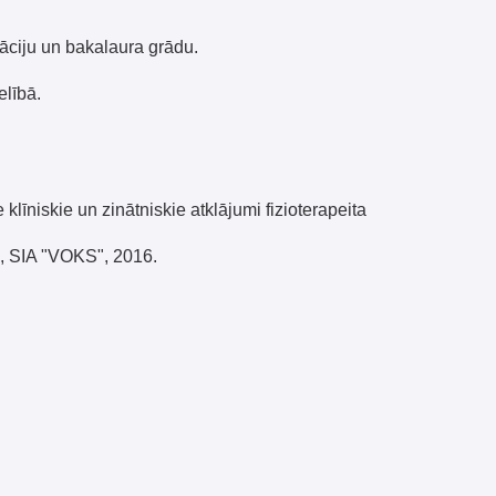
 un zinātniskie atklājumi fizioterapeita
"VOKS", 2016.