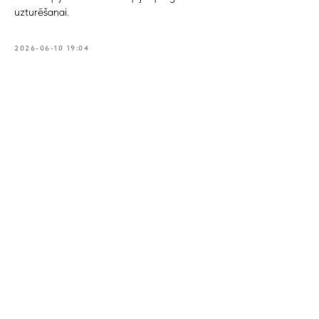
uzturēšanai.
2026-06-10 19:04